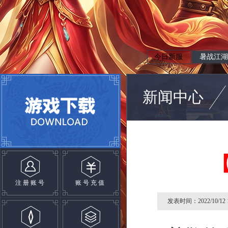
今日新服
暑战江湖
新闻中心
注册账号
账号充值
发表时间：2022/10/12 1