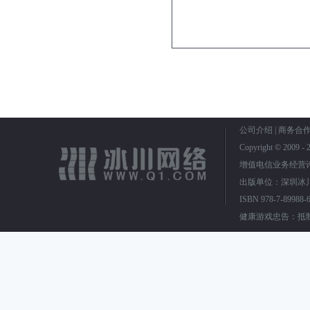
公司介绍
|
商务合
Copyright © 2009
增值电信业务经营
出版单位：深圳冰川
ISBN 978-7-899
健康游戏忠告：抵制