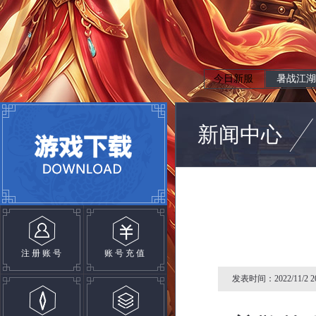
今日新服
暑战江湖
新闻中心
注册账号
账号充值
发表时间：2022/11/2 20