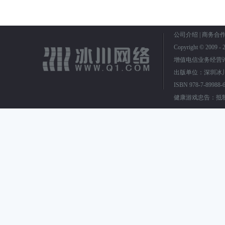
公司介绍
|
商务合
Copyright © 2009
增值电信业务经营
出版单位：深圳冰川
ISBN 978-7-899
健康游戏忠告：抵制