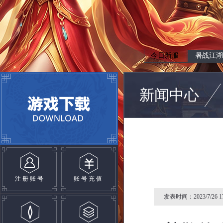
今日新服
暑战江湖
新闻中心
注册账号
账号充值
发表时间：2023/7/26 17