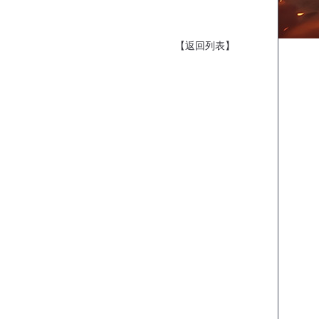
【返回列表】