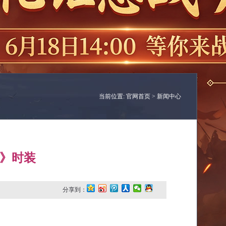
当前位置:
官网首页
> 新闻中心
缘》时装
分享到：