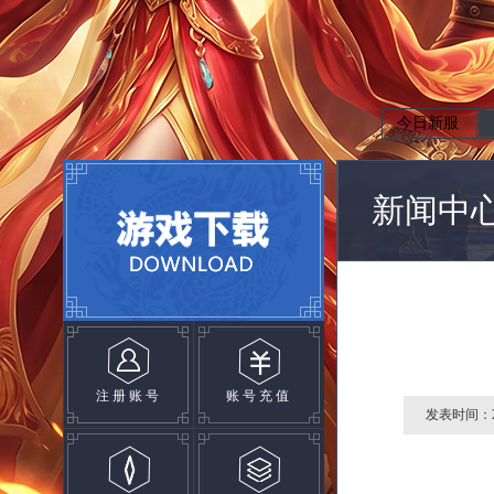
今日新服
新闻中
注册账号
账号充值
发表时间：2024