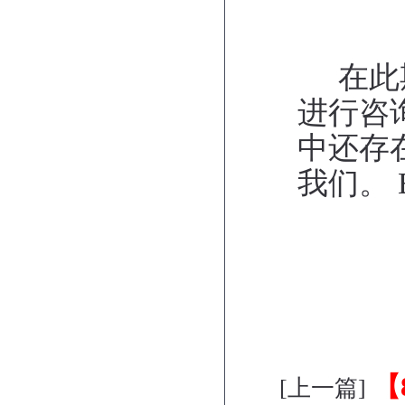
在此期
进行咨
中还存
我们。
【
[上一篇]