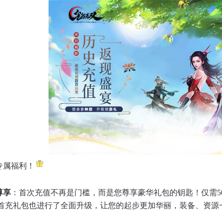
专属福利！
尊享
：首次充值不再是门槛，而是您尊享豪华礼包的钥匙！仅需50
的首充礼包也进行了全面升级，让您的起步更加华丽，装备、资源