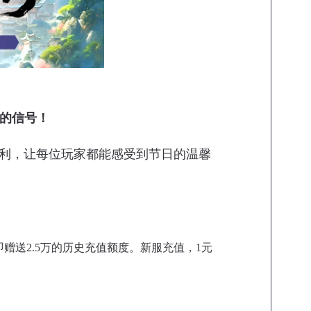
的信号！
利，让每位玩家都能感受到节日的温馨
赠送2.5万的历史充值额度。新服充值，1元