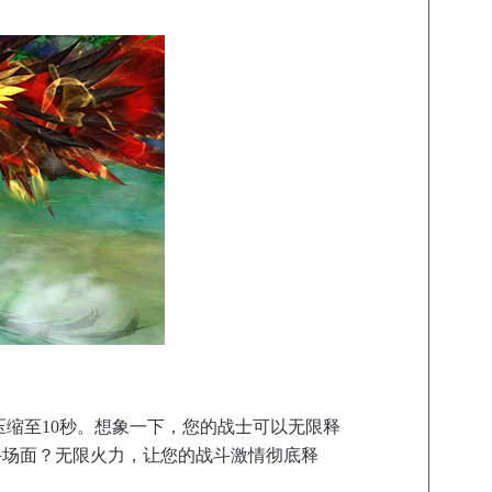
缩至10秒。想象一下，您的战士可以无限释
斗场面？无限火力，让您的战斗激情彻底释