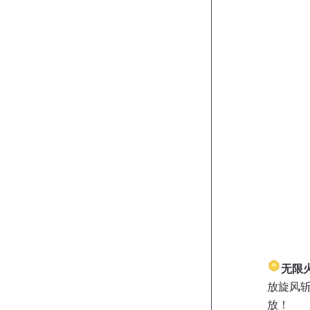
无限
放旋风
放！