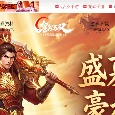
远征2手游
龙武手游
戏资料
游戏下载
ME DATA
DOWNLOAD