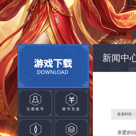
今日新服
新闻中
注册账号
账号充值
发表时间：2024
亲爱的