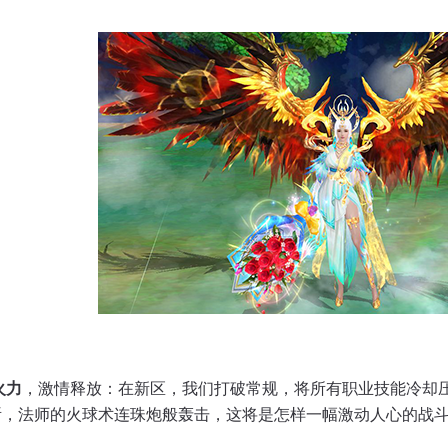
火力
，激情释放：在新区，我们打破常规，将所有职业技能冷却压
斩，法师的火球术连珠炮般轰击，这将是怎样一幅激动人心的战