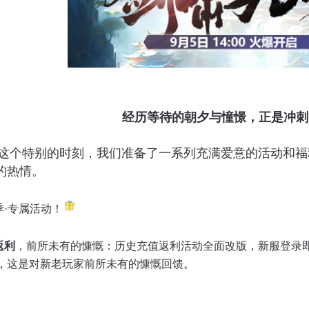
经历等待的朝夕与憧憬，正是冲刺
这个特别的时刻，我们准备了一系列充满爱意的活动和福
的热情。
季·专属活动！
返利
，前所未有的慷慨：历史充值返利活动全面改版，新服登录即
0，这是对新老玩家前所未有的慷慨回馈。