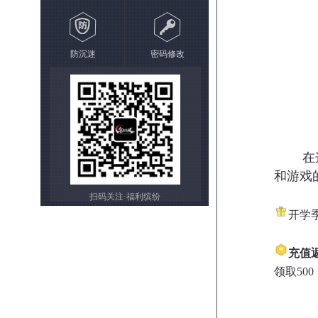
防沉迷
密码修改
在
和游戏
扫码关注·福利缤纷
开学
充值
领取50