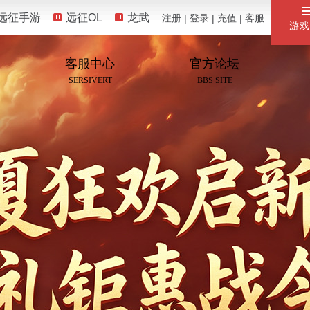
远征手游
远征OL
龙武
注册
|
登录
|
充值
|
客服
游戏
客服中心
官方论坛
SERSIVERT
BBS SITE