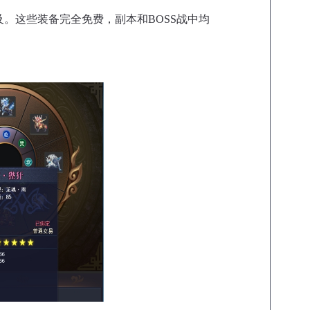
。这些装备完全免费，副本和BOSS战中均