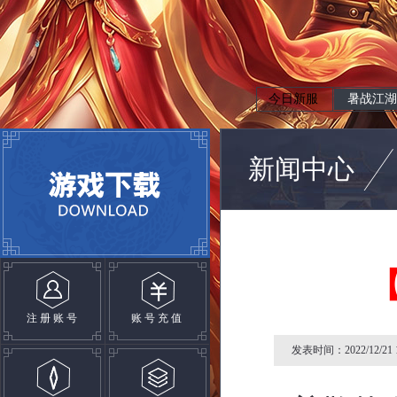
今日新服
暑战江湖
新闻中心
注册账号
账号充值
发表时间：2022/12/21 1