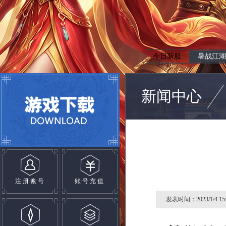
今日新服
暑战江湖
新闻中心
注册账号
账号充值
发表时间：2023/1/4 15: