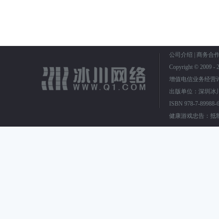
公司介绍
|
商务合
Copyright © 2009
增值电信业务经营
出版单位：深圳冰川
ISBN 978-7-899
健康游戏忠告：抵制