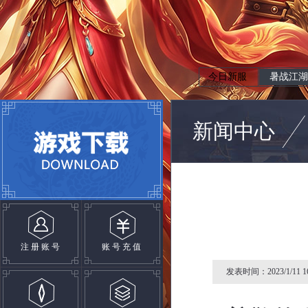
今日新服
暑战江湖
新闻中心
注册账号
账号充值
发表时间：2023/1/11 16